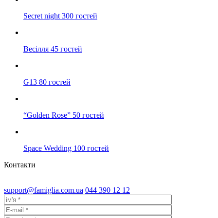
Secret night 300 гостей
Весілля 45 гостей
G13 80 гостей
“Golden Rose” 50 гостей
Space Wedding 100 гостей
Контакти
support@famiglia.com.ua
044 390 12 12